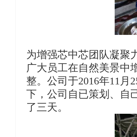
为增强芯中芯团队凝聚
广大员工在自然美景中
整。公司于2016年11
下，公司自已策划、自
了三天。