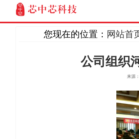
您现在的位置：
网站首
公司组织
来源：