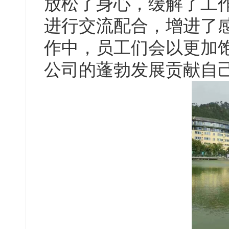
放松了身心，缓解了工
进行交流配合，增进了
作中，员工们会以更加
公司的蓬勃发展贡献自