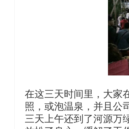
在这三天时间里，大家
照，或泡温泉，并且公
三天上午还到了河源万