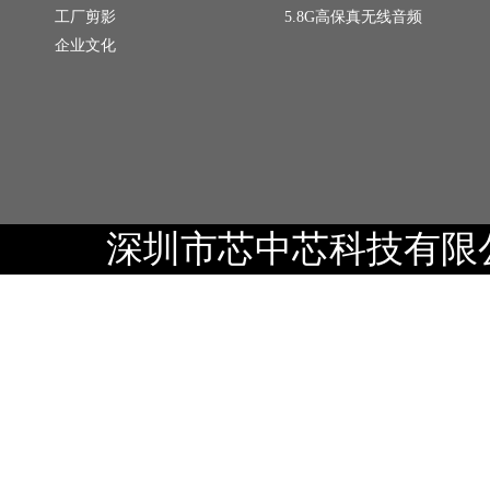
工厂剪影
5.8G高保真无线音频
企业文化
深圳市芯中芯科技有限