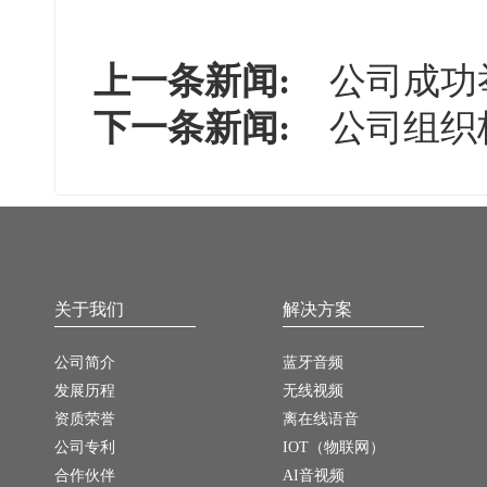
上一条新闻:
公司成功举
下一条新闻:
公司组织
关于我们
解决方案
公司简介
蓝牙音频
发展历程
无线视频
资质荣誉
离在线语音
公司专利
IOT（物联网）
合作伙伴
AI音视频