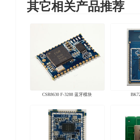
其它相关产品推荐
CSR8630 F-3288 蓝牙模块
BK7