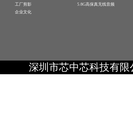
工厂剪影
5.8G高保真无线音频
企业文化
深圳市芯中芯科技有限