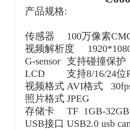
产品规格:
传感器
100万像素CMO
视频解析度
1920*108
G-sensor
支持碰撞保护
LCD
支持8/16/24
视频格式
AVI格式 30fp
照片格式
JPEG
存储卡
TF 1GB-32GB
USB接口
USB2.0 usb ca