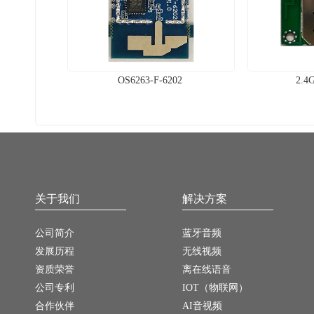
OS6263-F-6202
2.4
关于我们
解决方案
公司简介
蓝牙音频
发展历程
无线视频
资质荣誉
离在线语音
公司专利
IOT（物联网）
合作伙伴
AI音视频