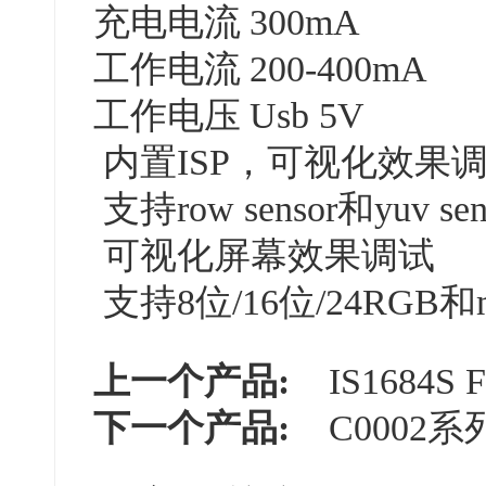
充电电流
300mA
工作电流
200-400mA
工作电压
Usb 5V
内置ISP，可视化效果
支持row sensor和yuv sen
可视化屏幕效果调试
支持8位/16位/24RGB
上一个产品:
IS1684S
下一个产品:
C0002