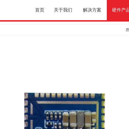
首页
关于我们
解决方案
硬件产