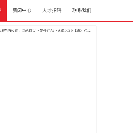
品
新闻中心
人才招聘
联系我们
您现在的位置：
网站首页
>
硬件产品
> AB1565-F-1565_V1.2