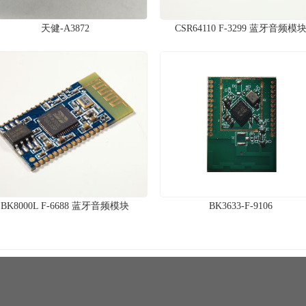
天健-A3872
CSR64110 F-3299 蓝牙音频模
BK8000L F-6688 蓝牙音频模块
BK3633-F-9106