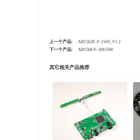
上一个产品:
AB1562E-F-1569_V1.2
下一个产品:
AB1568-F-AB1568
其它相关产品推荐