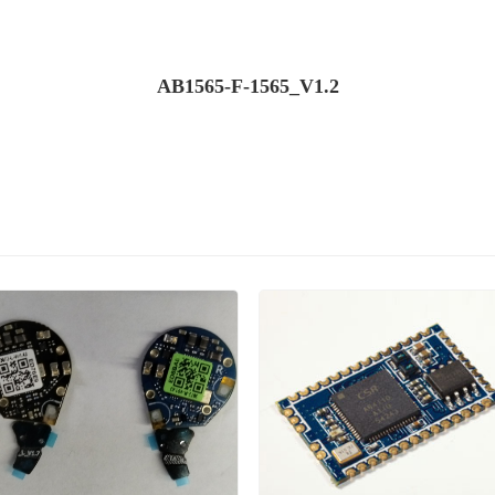
AB1565-F-1565_V1.2