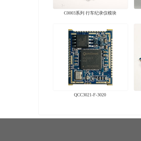
C0003系列 行车纪录仪模块
QCC3021-F-3020