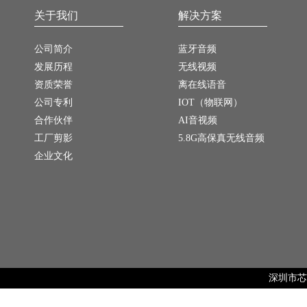
关于我们
解决方案
公司简介
蓝牙音频
发展历程
无线视频
资质荣誉
离在线语音
公司专利
IOT（物联网）
合作伙伴
AI音视频
工厂剪影
5.8G高保真无线音频
企业文化
深圳市