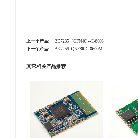
上一个产品:
BK7235（QFN40)--C-8603
下一个产品:
BK7256_QNF80-C-8600M
其它相关产品推荐