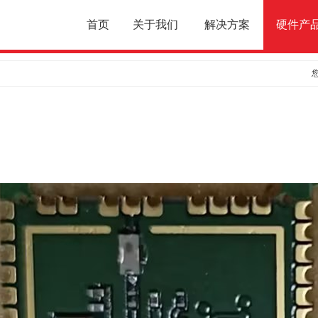
首页
关于我们
解决方案
硬件产