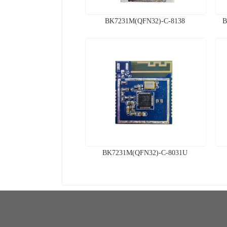
BK7231M(QFN32)-C-8138
B
BK7231M(QFN32)-C-8031U