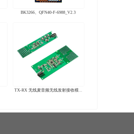
BK3266、QFN40-F-6988_V2.3
TX-RX 无线麦音频无线发射接收模...