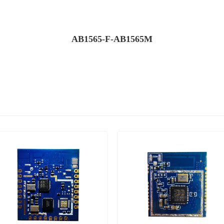
AB1565-F-AB1565M