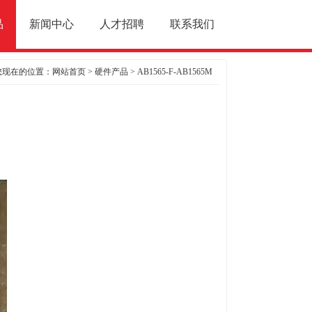
品
新闻中心
人才招聘
联系我们
您现在的位置：
网站首页
>
硬件产品
> AB1565-F-AB1565M