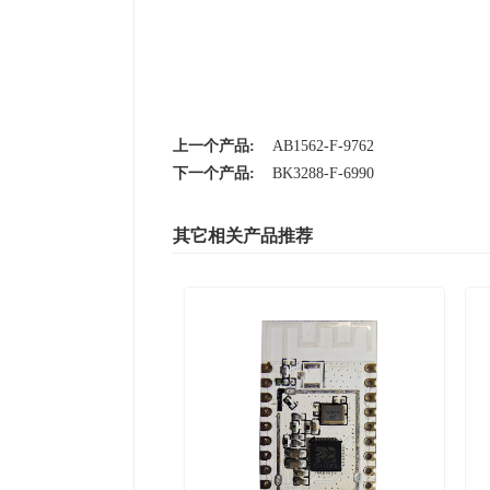
上一个产品:
AB1562-F-9762
下一个产品:
BK3288-F-6990
其它相关产品推荐