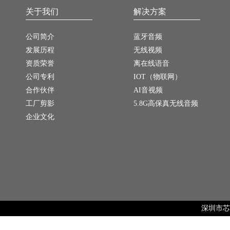
关于我们
解决方案
公司简介
蓝牙音频
发展历程
无线视频
资质荣誉
离在线语音
公司专利
IOT（物联网）
合作伙伴
AI音视频
工厂剪影
5.8G高保真无线音频
企业文化
深圳市