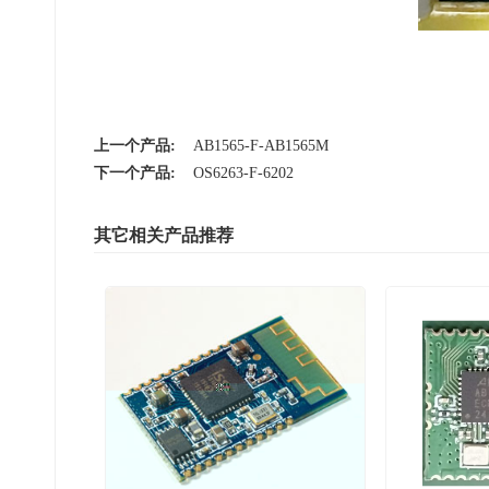
上一个产品:
AB1565-F-AB1565M
下一个产品:
OS6263-F-6202
其它相关产品推荐