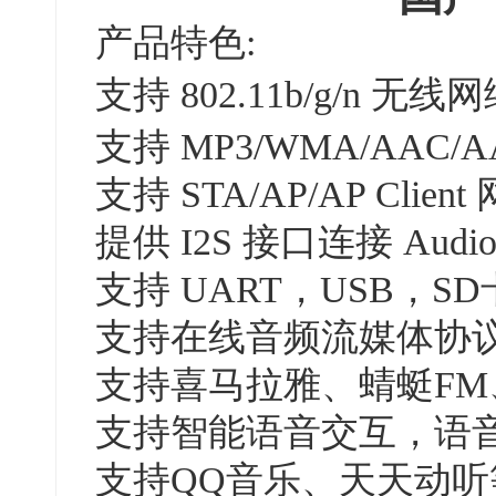
产品特色:
支持 802.11b/g/n 无线
支持 MP3/WMA/AAC/A
支持 STA/AP/AP Clien
提供 I2S 接口连接 Audio 
支持 UART，USB，SD卡
支持在线音频流媒体协议：苹果
支持喜马拉雅、蜻蜓FM、
支持智能语音交互，语
支持QQ音乐、天天动听