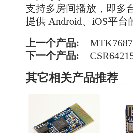
支持多房间播放，即多
提供 Android、iOS平
上一个产品:
MTK7687
下一个产品:
CSR642
其它相关产品推荐