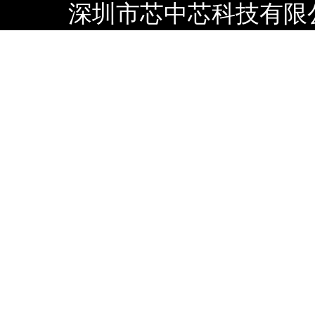
深圳市芯中芯科技有限