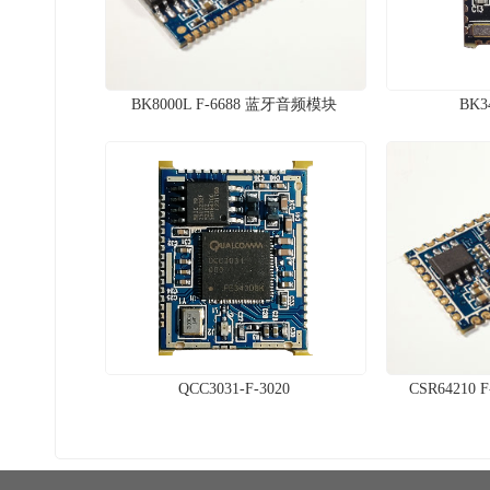
BK8000L F-6688 蓝牙音频模块
BK3
QCC3031-F-3020
CSR64210