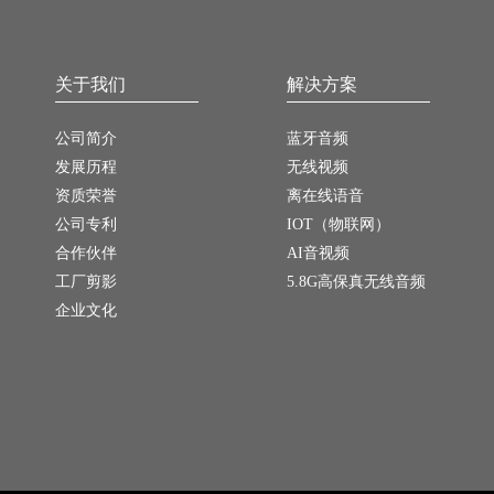
关于我们
解决方案
公司简介
蓝牙音频
发展历程
无线视频
资质荣誉
离在线语音
公司专利
IOT（物联网）
合作伙伴
AI音视频
工厂剪影
5.8G高保真无线音频
企业文化